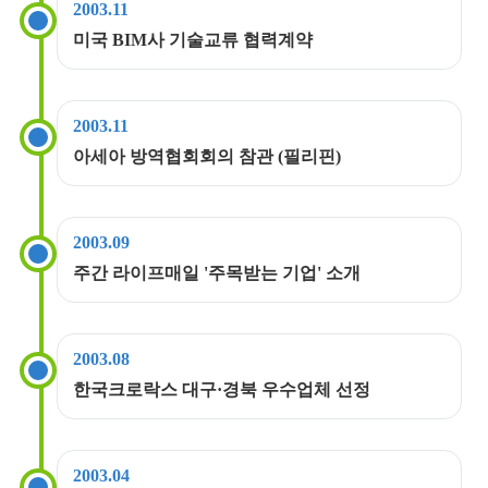
2003.11
미국 BIM사 기술교류 협력계약
2003.11
아세아 방역협회회의 참관 (필리핀)
2003.09
주간 라이프매일 '주목받는 기업' 소개
2003.08
한국크로락스 대구·경북 우수업체 선정
2003.04