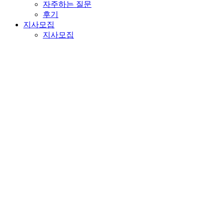
자주하는 질문
후기
지사모집
지사모집