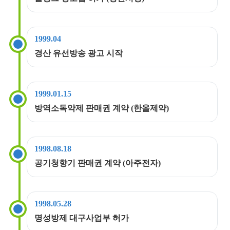
1999.04
경산 유선방송 광고 시작
1999.01.15
방역소독약제 판매권 계약 (한올제약)
1998.08.18
공기청향기 판매권 계약 (아주전자)
1998.05.28
명성방제 대구사업부 허가