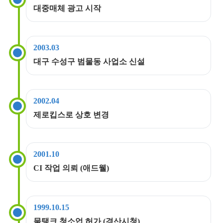
대중매체 광고 시작
2003.03
대구 수성구 범물동 사업소 신설
2002.04
제로킵스로 상호 변경
2001.10
CI 작업 의뢰 (애드웰)
1999.10.15
물탱크 청소업 허가 (경산시청)