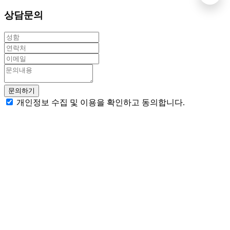
상담문의
문의하기
개인정보 수집 및 이용을 확인하고 동의합니다.