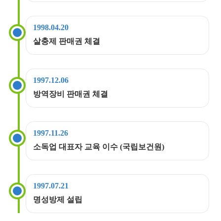
1998.04.20
살충제 판매권 체결
1997.12.06
방역장비 판매권 체결
1997.11.26
소독업 대표자 교육 이수 (국립보건원)
1997.07.21
명성방제 설립