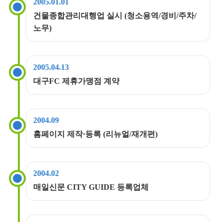
2005.01.01
건물종합관리대행업 실시 (청소용역/경비/주차/
노무)
2005.04.13
대구FC 제휴가맹점 계약
2004.09
홈페이지 제작·등록 (리뉴얼/재개편)
2004.02
매일신문 CITY GUIDE 등록업체