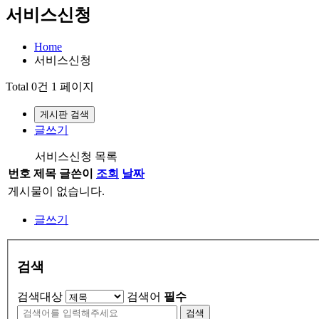
서비스신청
Home
서비스신청
Total 0건
1 페이지
게시판 검색
글쓰기
서비스신청 목록
번호
제목
글쓴이
조회
날짜
게시물이 없습니다.
글쓰기
검색
검색대상
검색어
필수
검색